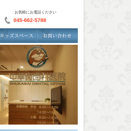
お気軽にお電話ください
045-662-5788