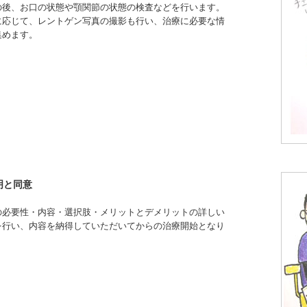
の後、お口の状態や顎関節の状態の検査などを行います。
に応じて、レントゲン写真の撮影も行い、治療に必要な情
集めます。
明と同意
の必要性・内容・選択肢・メリットとデメリットの詳しい
を行い、内容を納得していただいてからの治療開始となり
。