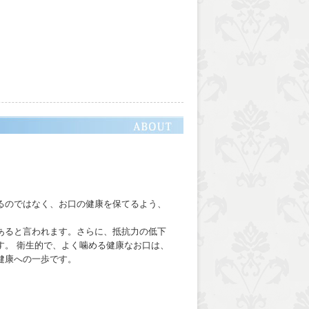
るのではなく、お口の健康を保てるよう、
あると言われます。さらに、抵抗力の低下
す。
衛生的で、よく噛める健康なお口は、
健康への一歩です。