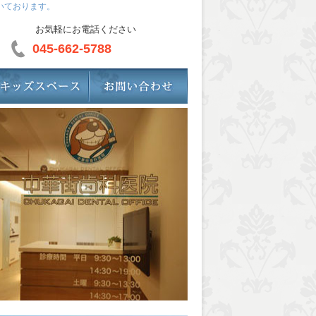
いております。
お気軽にお電話ください
045-662-5788