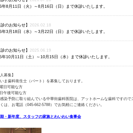
26年8月11日（火）～8月16日（日）まで休診いたします。
休診のお知らせ】
2026.02.18
26年3月18日（水）～3月22日（日）まで休診いたします。
休診のお知らせ】
2025.06.19
25年10月11日（土）～10月15日（水）まで休診いたします。
人募集】
いま歯科衛生士（パート）を募集しております。
土曜日可能な方
平日午後可能な方
感染予防に取り組んでいる中華街歯科医院は、アットホームな歯科ですので
くは、お電話（045-662-5788）でお気軽にご連絡ください。
期・新年度、スタッフの家族とわいわい食事会