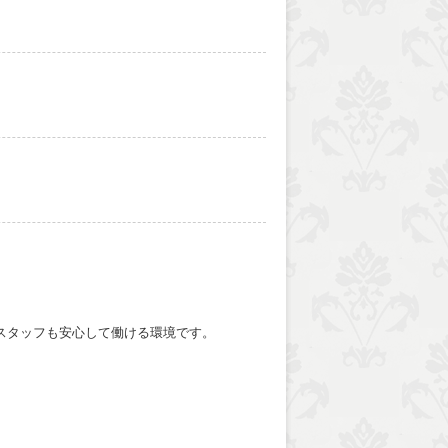
スタッフも安心して働ける環境です。