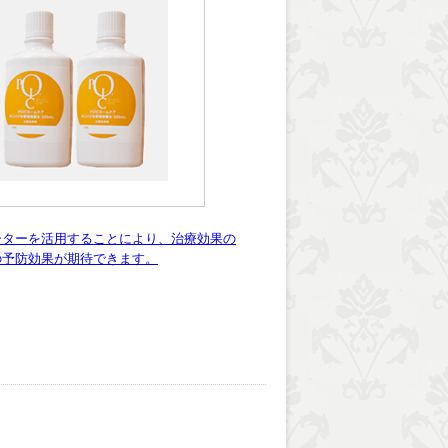
ーターを活用することにより、治療効果の
の予防効果が期待できます。