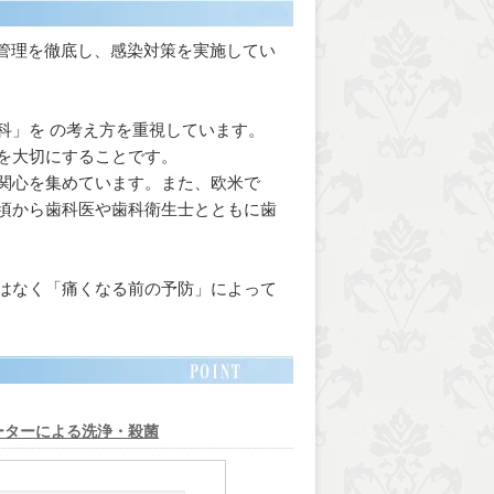
衛生管理を徹底し、感染対策を実施してい
科」を の考え方を重視しています。
を大切にすることです。
関心を集めています。また、欧米で
頃から歯科医や歯科衛生士とともに歯
はなく「痛くなる前の予防」によって
ーターによる洗浄・殺菌